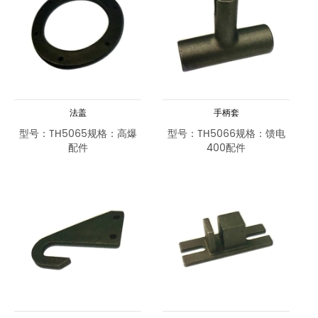
法盖
手柄套
型号：TH5065规格：高爆
型号：TH5066规格：馈电
配件
400配件