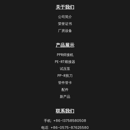
关于我们
公司简介
荣誉证书
厂房设备
产品展示
PPR焊接机
PE-RT熔接器
试压泵
PP-R剪刀
管件管卡
配件
新产品
联系我们
手机: +86-13758580508
电话: +86-0575-87625580