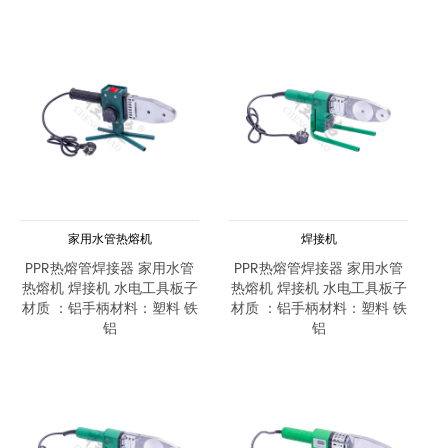
家用水管热熔机
焊接机
PPR热熔管焊接器 家用水管
PPR热熔管焊接器 家用水管
热熔机 焊接机 水电工具板子
热熔机 焊接机 水电工具板子
材质 ：铝手柄材料：塑料 铁
材质 ：铝手柄材料：塑料 铁
铝
铝