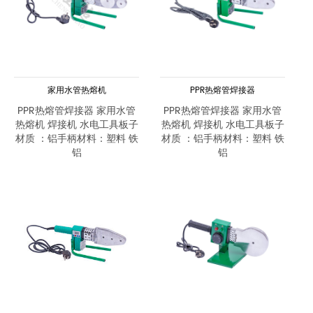
家用水管热熔机
PPR热熔管焊接器
PPR热熔管焊接器 家用水管
PPR热熔管焊接器 家用水管
热熔机 焊接机 水电工具板子
热熔机 焊接机 水电工具板子
材质 ：铝手柄材料：塑料 铁
材质 ：铝手柄材料：塑料 铁
铝
铝