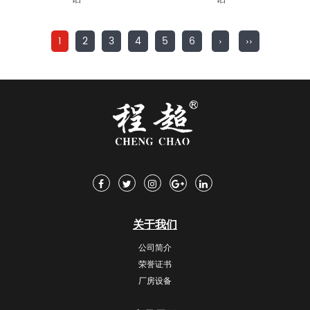
1
2
3
4
5
6
›
››
关于我们
公司简介
荣誉证书
厂房设备