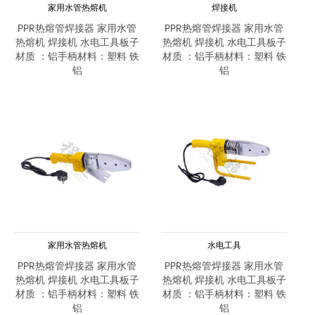
家用水管热熔机
焊接机
PPR热熔管焊接器 家用水管
PPR热熔管焊接器 家用水管
热熔机 焊接机 水电工具板子
热熔机 焊接机 水电工具板子
材质 ：铝手柄材料：塑料 铁
材质 ：铝手柄材料：塑料 铁
铝
铝
家用水管热熔机
水电工具
PPR热熔管焊接器 家用水管
PPR热熔管焊接器 家用水管
热熔机 焊接机 水电工具板子
热熔机 焊接机 水电工具板子
材质 ：铝手柄材料：塑料 铁
材质 ：铝手柄材料：塑料 铁
铝
铝