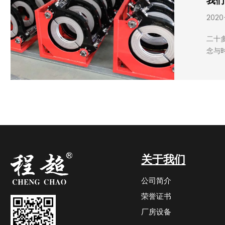
我们
2020
二十
念与
关于我们
公司简介
荣誉证书
厂房设备