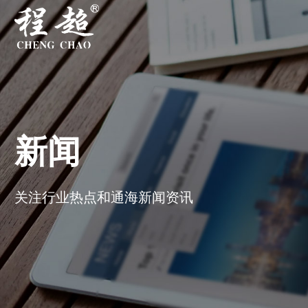
新闻
关注行业热点和通海新闻资讯