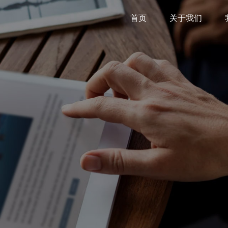
首页
关于我们