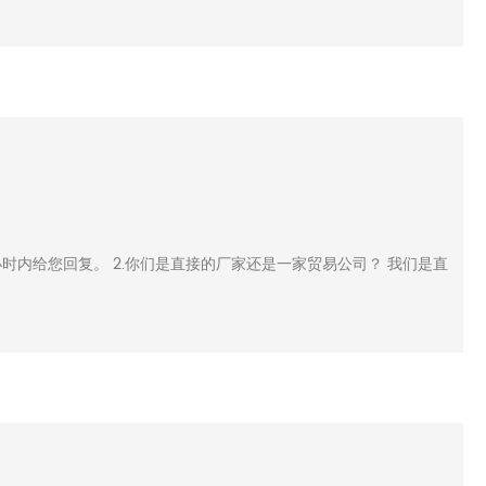
小时内给您回复。 2.你们是直接的厂家还是一家贸易公司？ 我们是直