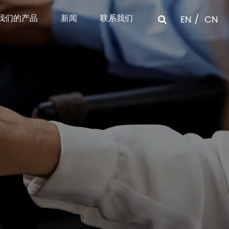
我们的产品
新闻
联系我们
EN
CN