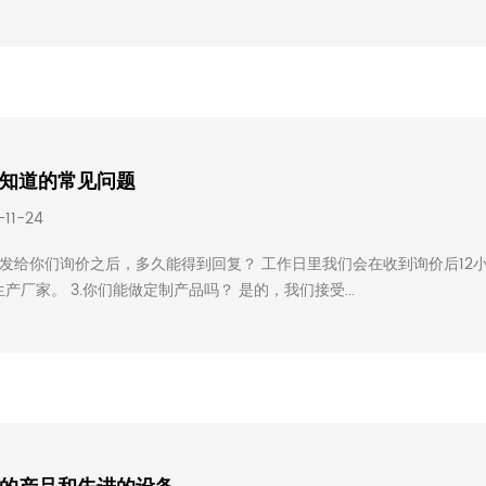
知道的常见问题
-11-24
我们发给你们询价之后，多久能得到回复？ 工作日里我们会在收到询价后12
产厂家。 3.你们能做定制产品吗？ 是的，我们接受...