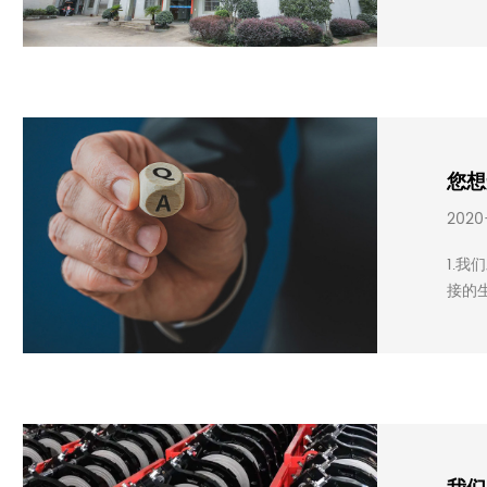
您想
2020
1.
接的生