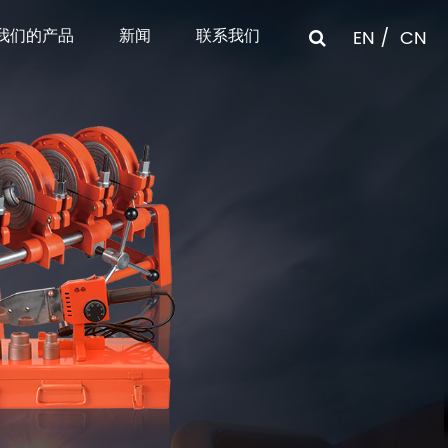
我们的产品
新闻
联系我们
EN
CN