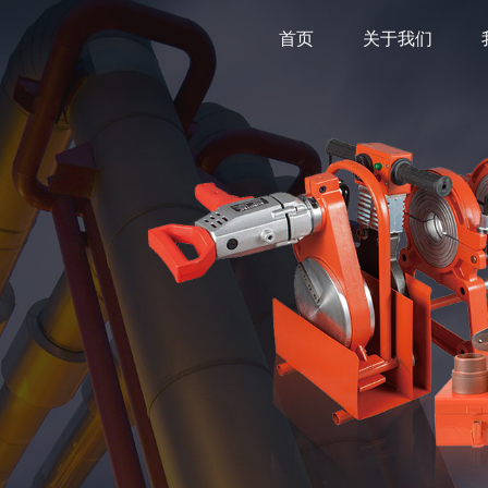
首页
关于我们