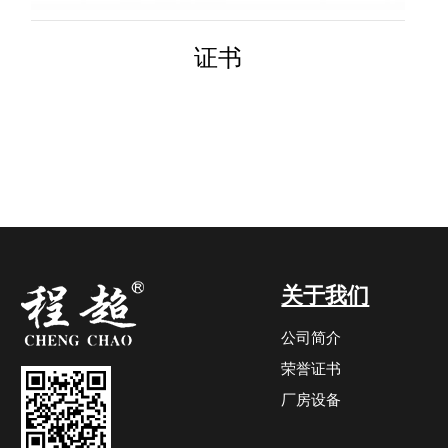
证书
关于我们
公司简介
荣誉证书
厂房设备