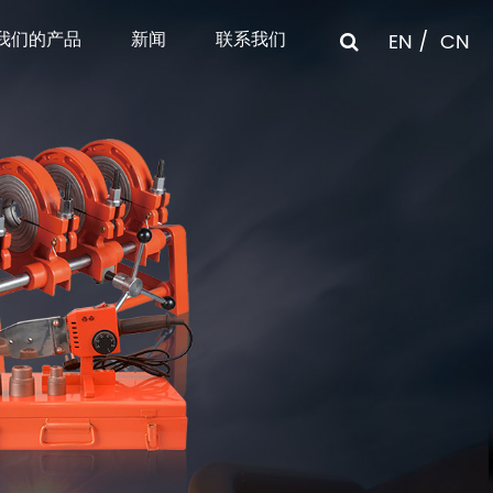
我们的产品
新闻
联系我们
EN
CN