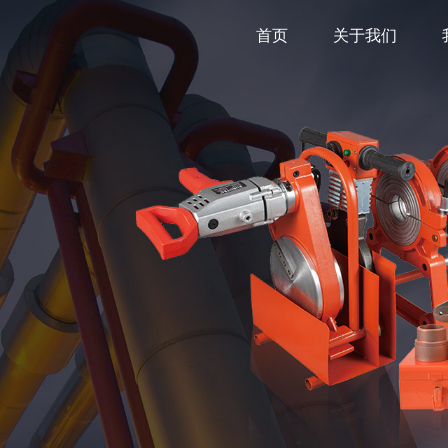
首页
关于我们