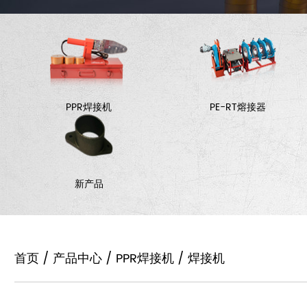
PPR焊接机
PE-RT熔接器
新产品
首页
/
产品中心
/
PPR焊接机
/
焊接机