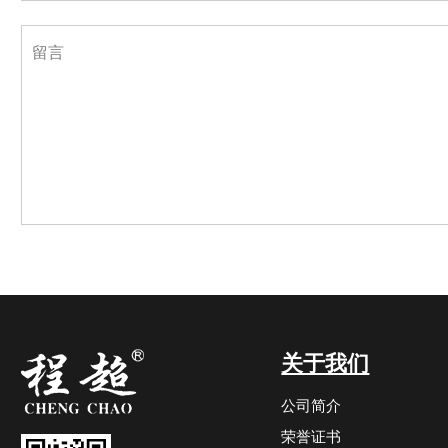
关于我们
公司简介
荣誉证书