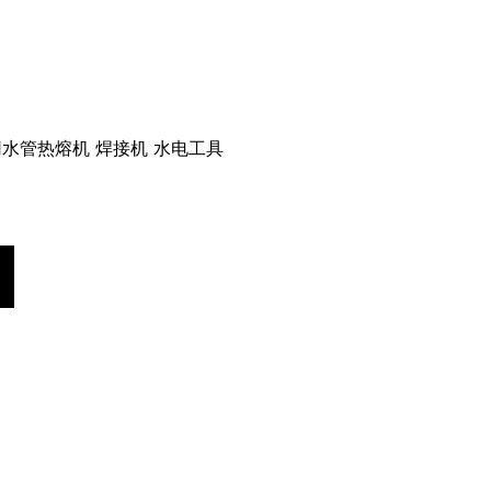
用水管热熔机 焊接机 水电工具