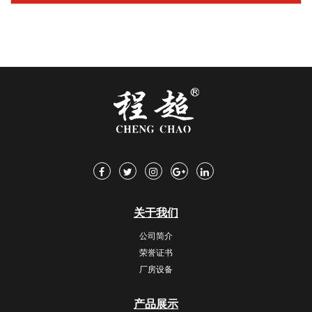
关于我们
公司简介
荣誉证书
厂房设备
产品展示