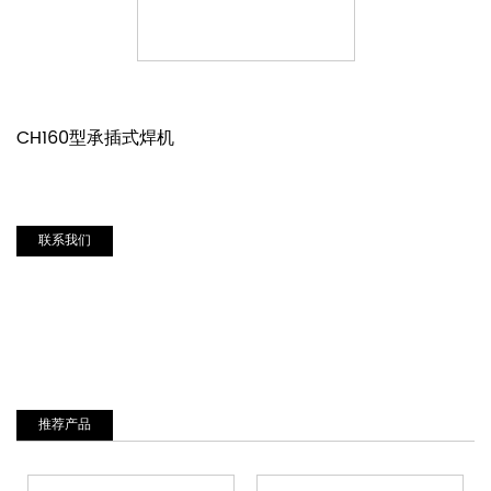
CH160型承插式焊机
联系我们
推荐产品